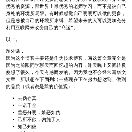
优秀的资源，跟世界上最优秀的老师学习，而不是被自己
身处的环境所局限。有时候感觉自己明明可以做的更多，
但是总被自己的环境所束缚，希望未来的人可以更加充分
利用互联网来改变自己的“命运”。
以上。
题外话，
因为这个博客主要还是作为技术博客，写这篇文章完全是
因为之前跟同学聊天而回忆起的内容，昨天晚上又辗转反
侧想了很久，今天有感而发的。因为我也不会经常写华文
文章，所以想在下面列出一些现在正在努力想达到、做到
的品质（或者说是我的价值观）：
去伪存真
一诺千金
善恶分明，嫉恶如仇
己所不欲，勿施于人
知己知彼